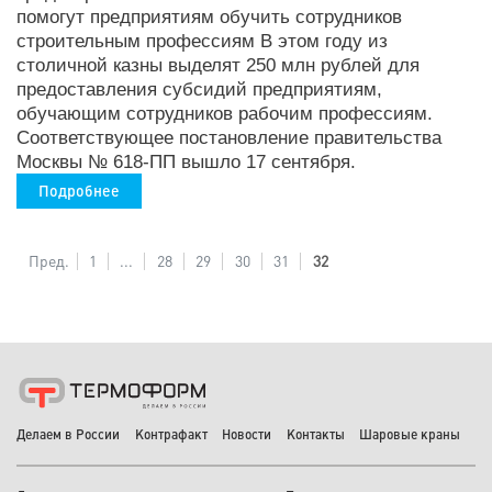
помогут предприятиям обучить сотрудников
строительным профессиям В этом году из
столичной казны выделят 250 млн рублей для
предоставления субсидий предприятиям,
обучающим сотрудников рабочим профессиям.
Соответствующее постановление правительства
Москвы № 618-ПП вышло 17 сентября.
Подробнее
Пред.
1
...
28
29
30
31
32
Делаем в России
Контрафакт
Новости
Контакты
Шаровые краны