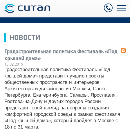
НОВОСТИ
Градостроительная политика Фестиваль «Под
крышей дома»
13.02.2015
Градостроительная политика Фестиваль «Под
крышей дома» представит лучшие проекты
общественных пространств и интерьеров
Архитекторы и дизайнеры из Москвы, Санкт-
Петербурга, Екатеринбурга, Самары, Ярославля,
Ростова-на-Дону и других городов России
представят свой взгляд на вопросы создания
комфортной городской среды в рамках фестиваля
«Под крышей дома», который пройдет в Москве с
18 по 31 марта.