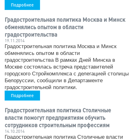
Подробнее
Градостроительная политика Москва и Минск
обменялись опытом в области
градостроительства
19.11.2014
Градостроительная политика Москва и Минск
обменялись опытом в области
градостроительства В рамках Дней Минска в
Москве состоялась встреча представителей
городского Стройкомплекса с делегацией столицы
Белоруссии, сообщили в Департаменте
градостроительной политики.
Подробнее
Градостроительная политика Столичные
власти помогут предприятиям обучить
сотрудников строительным профессиям
14.10.2014
Градостроительная политика Столичные власти