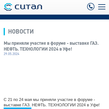
НОВОСТИ
Мы приняли участие в форуме - выставке ГАЗ.
НЕФТЬ. ТЕХНОЛОГИИ 2024 в Уфе!
29.05.2024
С 21 по 24 мая мы приняли участие в форуме -
выставке ГАЗ. НЕФТЬ. ТЕХНОЛОГИИ 2024 в Уфе!