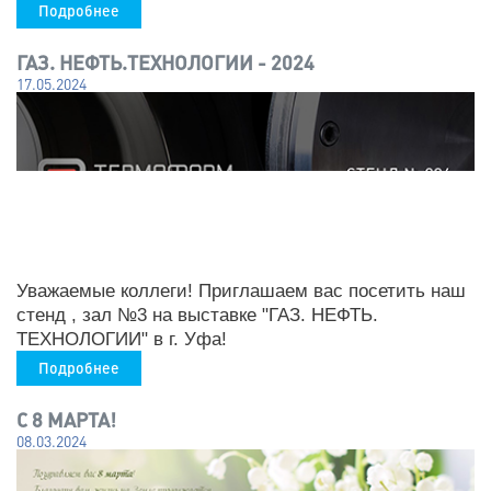
Подробнее
ГАЗ. НЕФТЬ.ТЕХНОЛОГИИ - 2024
17.05.2024
Уважаемые коллеги! Приглашаем вас посетить наш
стенд , зал №3 на выставке "ГАЗ. НЕФТЬ.
ТЕХНОЛОГИИ" в г. Уфа!
Подробнее
С 8 МАРТА!
08.03.2024