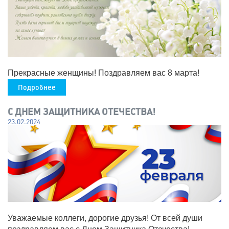
Прекрасные женщины! Поздравляем вас 8 марта!
Подробнее
С ДНЕМ ЗАЩИТНИКА ОТЕЧЕСТВА!
23.02.2024
Уважаемые коллеги, дорогие друзья! От всей души