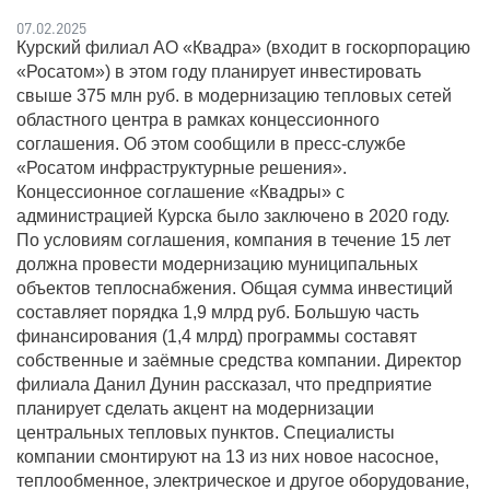
07.02.2025
Курский филиал АО «Квадра» (входит в госкорпорацию
«Росатом») в этом году планирует инвестировать
свыше 375 млн руб. в модернизацию тепловых сетей
областного центра в рамках концессионного
соглашения. Об этом сообщили в пресс-службе
«Росатом инфраструктурные решения».
Концессионное соглашение «Квадры» с
администрацией Курска было заключено в 2020 году.
По условиям соглашения, компания в течение 15 лет
должна провести модернизацию муниципальных
объектов теплоснабжения. Общая сумма инвестиций
составляет порядка 1,9 млрд руб. Большую часть
финансирования (1,4 млрд) программы составят
собственные и заёмные средства компании. Директор
филиала Данил Дунин рассказал, что предприятие
планирует сделать акцент на модернизации
центральных тепловых пунктов. Специалисты
компании смонтируют на 13 из них новое насосное,
теплообменное, электрическое и другое оборудование,