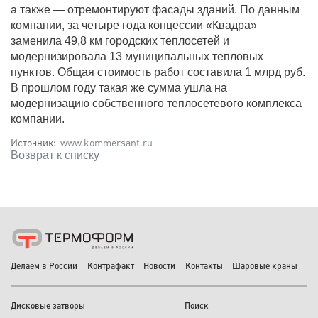
а также — отремонтируют фасады зданий. По данным
компании, за четыре года концессии «Квадра»
заменила 49,8 км городских теплосетей и
модернизировала 13 муниципальных тепловых
пунктов. Общая стоимость работ составила 1 млрд руб.
В прошлом году такая же сумма ушла на
модернизацию собственного теплосетевого комплекса
компании.
Источник:
www.kommersant.ru
Возврат к списку
Делаем в России
Контрафакт
Новости
Контакты
Шаровые краны
Дисковые затворы
Поиск