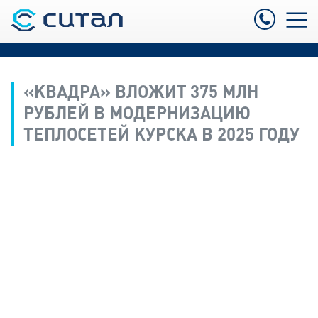
«КВАДРА» ВЛОЖИТ 375 МЛН
РУБЛЕЙ В МОДЕРНИЗАЦИЮ
ТЕПЛОСЕТЕЙ КУРСКА В 2025 ГОДУ