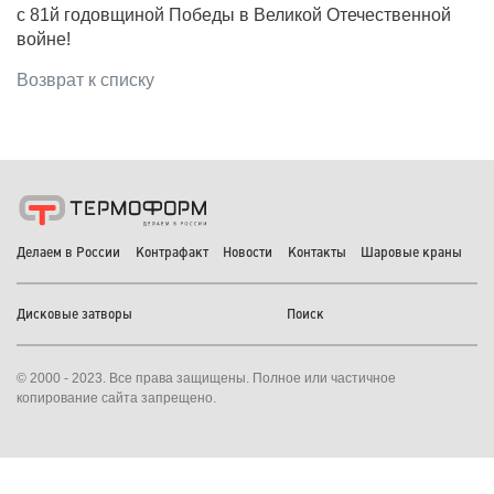
с 81й годовщиной Победы в Великой Отечественной
войне!
Возврат к списку
Делаем в России
Контрафакт
Новости
Контакты
Шаровые краны
Дисковые затворы
Поиск
© 2000 - 2023. Все права защищены. Полное или частичное
копирование сайта запрещено.