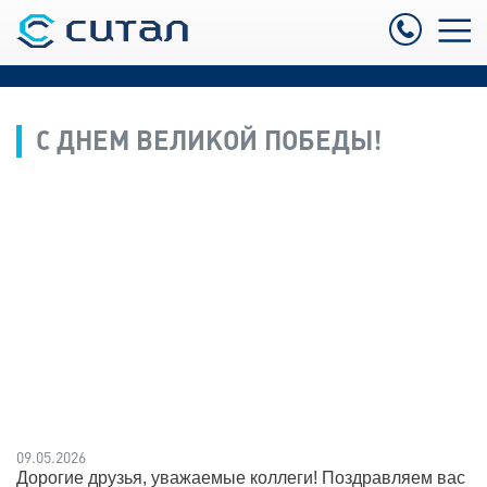
С ДНЕМ ВЕЛИКОЙ ПОБЕДЫ!
09.05.2026
Дорогие друзья, уважаемые коллеги! Поздравляем вас