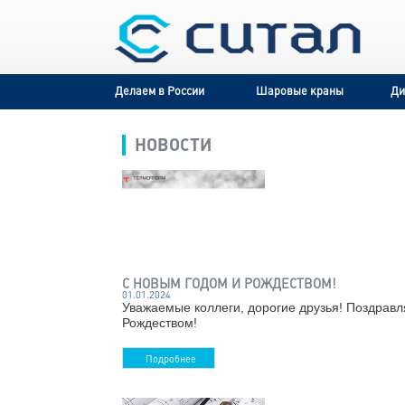
Делаем в России
Шаровые к
НОВОСТИ
С НОВЫМ ГОДОМ И РОЖДЕСТВО
01.01.2024
Уважаемые коллеги, дорогие дру