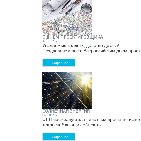
Рождеством!
Подробнее
С ДНЕМ ПРОЕКТИРОВЩИКА!
16.11.2023
Уважаемые коллеги, дорогие дру
Поздравляем вас с Всероссийск
Подробнее